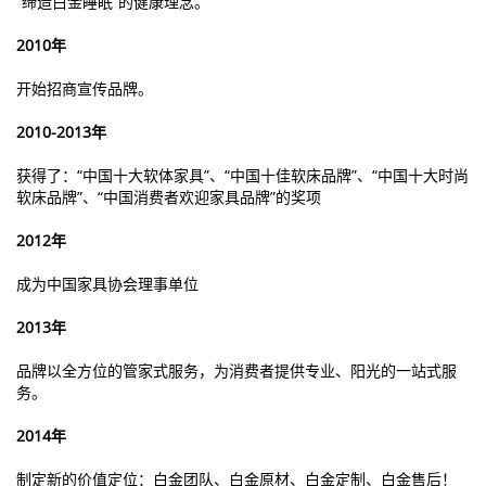
“缔造白金睡眠”的健康理念。
2010年
开始招商宣传品牌。
2010-2013年
获得了：“中国十大软体家具”、“中国十佳软床品牌”、“中国十大时尚
软床品牌”、“中国消费者欢迎家具品牌”的奖项
2012年
成为中国家具协会理事单位
2013年
品牌以全方位的管家式服务，为消费者提供专业、阳光的一站式服
务。
2014年
制定新的价值定位：白金团队、白金原材、白金定制、白金售后！