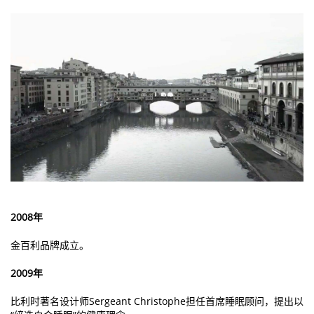
2008年
金百利品牌成立。
2009年
比利时著名设计师Sergeant Christophe担任首席睡眠顾问，提出以